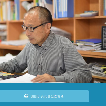
お問い合わせはこちら