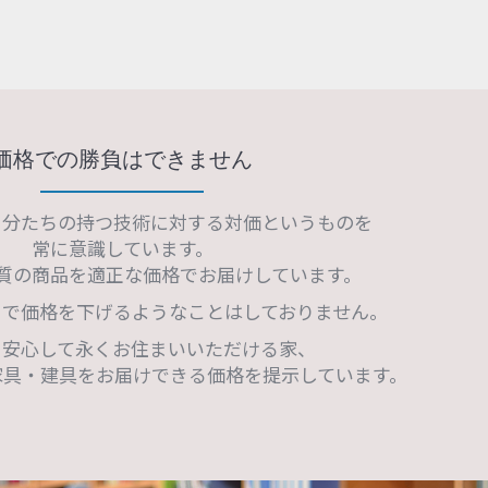
価格での勝負はできません
自分たちの持つ技術に対する対価というものを
常に意識しています。
質の商品を適正な価格でお届けしています。
まで価格を下げるようなことはしておりません。
、安心して永くお住まいいただける家、
家具・建具をお届けできる価格を提示しています。