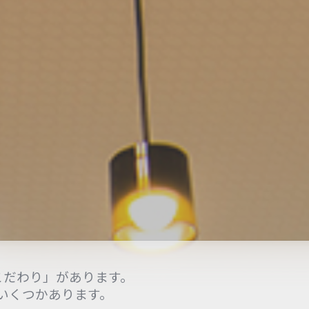
こだわり」があります。
いくつかあります。