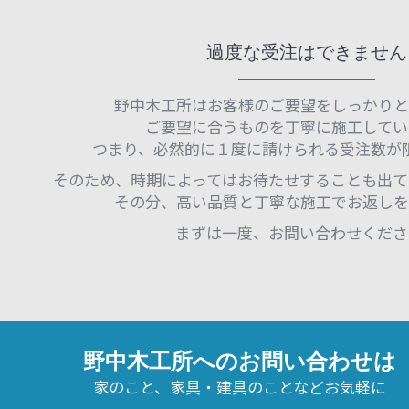
過度な受注はできません
野中木工所はお客様のご要望をしっかりと
ご要望に合うものを丁寧に施工してい
つまり、必然的に１度に請けられる受注数が
そのため、時期によってはお待たせすることも出て
その分、高い品質と丁寧な施工でお返しを
まずは一度、お問い合わせくださ
野中木工所へのお問い合わせは
家のこと、家具・建具のことなどお気軽に