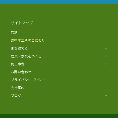
サイトマップ
TOP
野中木工所のこだわり
家を建てる
建具・家具をつくる
施工事例
お問い合わせ
プライバシーポリシー
会社案内
ブログ