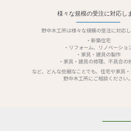
様々な規模の受注に対応し
野中木工所は様々な規模の受注に対応し
・新築住宅
・リフォーム、リノベーショ
・家具・建具の製作
・家具・建具の修理、不具合の
など、どんな些細なことでも、住宅や家具・
野中木工所にご相談ください