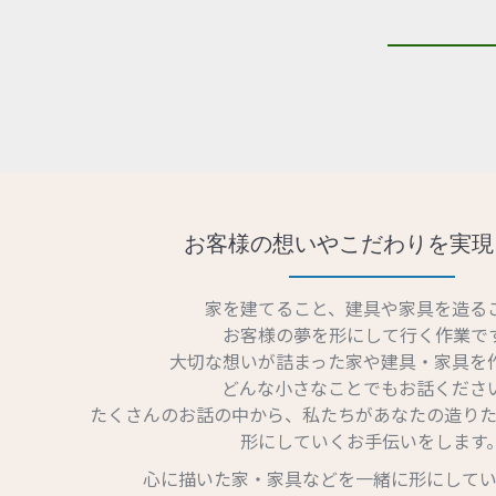
お客様の想いやこだわりを実現
家を建てること、建具や家具を造る
お客様の夢を形にして行く作業で
大切な想いが詰まった家や建具・家具を
どんな小さなことでもお話くださ
たくさんのお話の中から、私たちがあなたの造りた
形にしていくお手伝いをします
心に描いた家・家具などを一緒に形にしてい