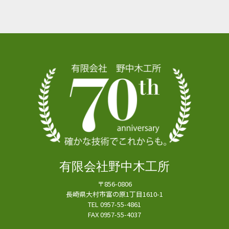
有限会社野中木工所
〒856-0806
長崎県大村市富の原1丁目1610-1
TEL 0957-55-4861
FAX 0957-55-4037