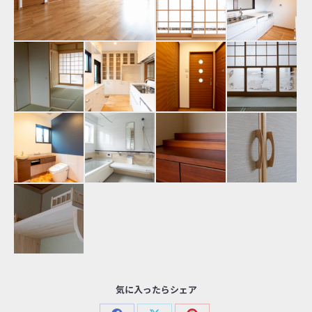
気に入ったらシェア