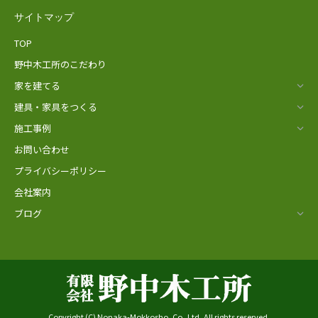
サイトマップ
TOP
野中木工所のこだわり
家を建てる
建具・家具をつくる
施工事例
お問い合わせ
プライバシーポリシー
会社案内
ブログ
Copyright (C) Nonaka-Mokkosho, Co.,Ltd, All rights reserved.