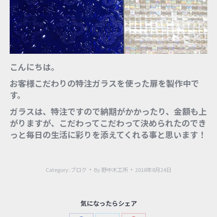
こんにちは。
お客様こだわりの特注ガラスを使った扉を製作中で
す。
ガラスは、特注ですので納期がかかったり、金額も上
がりますが、こだわってこだわって決められたのでき
っと毎日の生活に彩りを添えてくれる事と思います！
Category:
ブログ
By
野中木工所
2018年8月24日
気になったらシェア