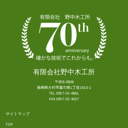
有限会社野中木工所
〒856-0806
長崎県大村市富の原1丁目1610-1
TEL 0957-55-4861
FAX 0957-55-4037
サイトマップ
TOP