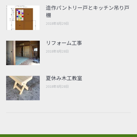
造作パントリー戸とキッチン吊り戸
棚
2018年8月29日
リフォーム工事
2018年8月28日
夏休み木工教室
2018年8月28日