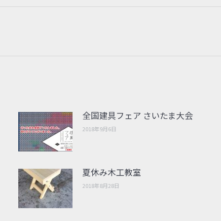
全国建具フェア さいたま大会
2018年9月6日
夏休み木工教室
2018年8月28日