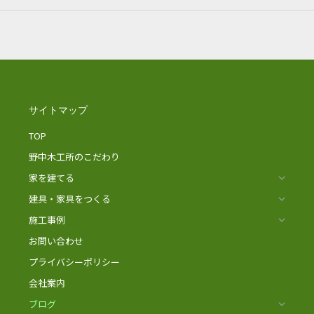
サイトマップ
TOP
野中木工所のこだわり
家を建てる
建具・家具をつくる
施工事例
お問い合わせ
プライバシーポリシー
会社案内
ブログ