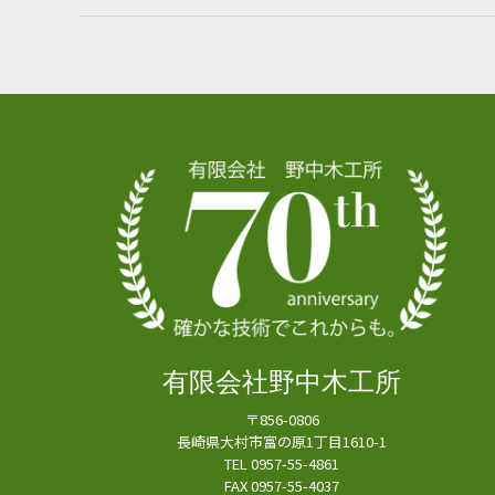
有限会社野中木工所
〒856-0806
長崎県大村市富の原1丁目1610-1
TEL 0957-55-4861
FAX 0957-55-4037