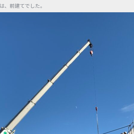
は、前建てでした。