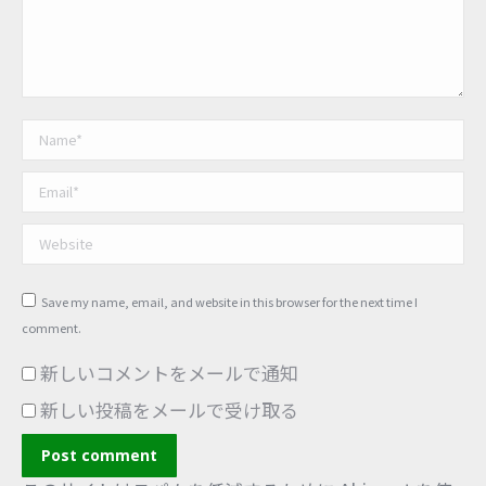
Name *
Email *
Website
Save my name, email, and website in this browser for the next time I
comment.
新しいコメントをメールで通知
新しい投稿をメールで受け取る
Post comment