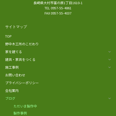
長崎県大村市富の原1丁目1610-1
TEL 0957-55-4861
FAX 0957-55-4037
サイトマップ
TOP
野中木工所のこだわり
家を建てる
建具・家具をつくる
施工事例
お問い合わせ
プライバシーポリシー
会社案内
ブログ
ただいま製作中
製作事例