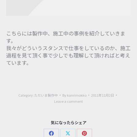
こちらには製作中、施工中の事例を紹介していきま
す。
我々がどういうスタンスで仕事をしているのか、施工
過程を見て頂く事で少しでも理解して頂ければと考え
ています。
Category:
ただいま製作中
By
kanrimokko
2011年11月2日
Leave a comment
気になったらシェア